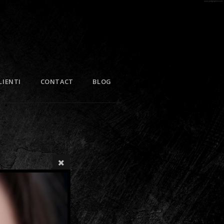
LIENTI
CONTACT
BLOG