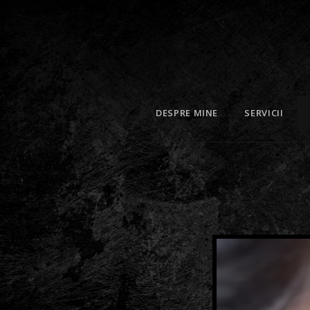
DESPRE MINE
SERVICII