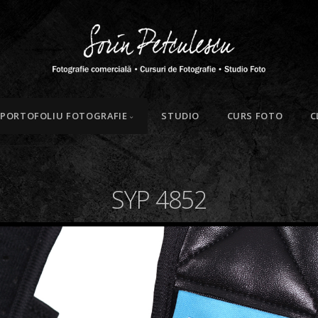
PORTOFOLIU FOTOGRAFIE
STUDIO
CURS FOTO
C
SYP 4852