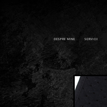
DESPRE MINE
SERVICII