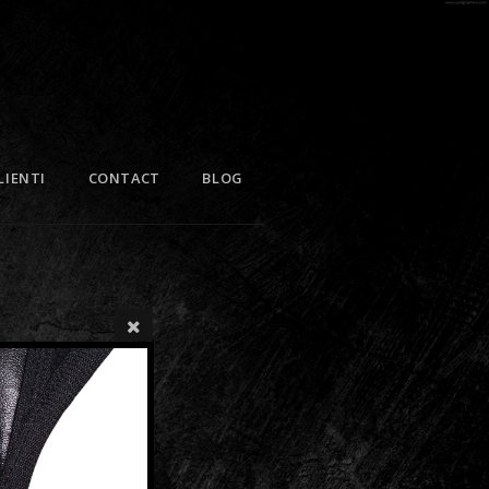
LIENTI
CONTACT
BLOG