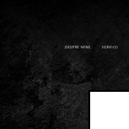
DESPRE MINE
SERVICII