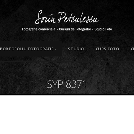
PORTOFOLIU FOTOGRAFIE
STUDIO
CURS FOTO
C
SYP 8371