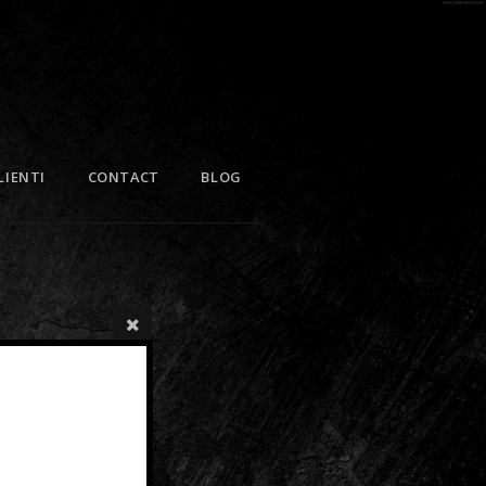
LIENTI
CONTACT
BLOG